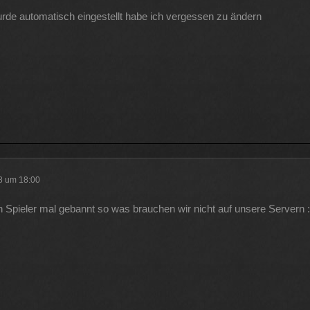
urde automatisch eingestellt habe ich vergessen zu ändern
18 um 18:00
 Spieler mal gebannt so was brauchen wir nicht auf unsere Servern 