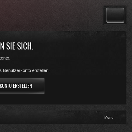
 SIE SICH.
onto.
s Benutzerkonto erstellen.
KONTO ERSTELLEN
Menü