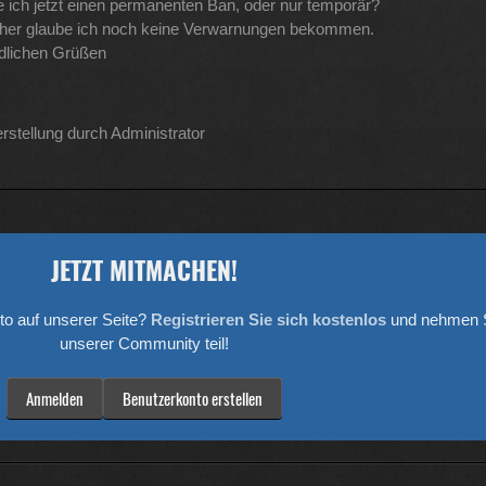
 ich jetzt einen permanenten Ban, oder nur temporär?
her glaube ich noch keine Verwarnungen bekommen.
ndlichen Grüßen
rstellung durch Administrator
JETZT MITMACHEN!
to auf unserer Seite?
Registrieren Sie sich kostenlos
und nehmen S
unserer Community teil!
Anmelden
Benutzerkonto erstellen