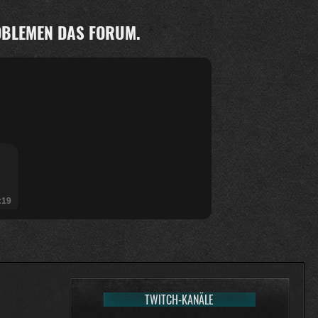
ROBLEMEN DAS FORUM.
:19
TWITCH-KANÄLE