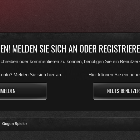
N! MELDEN SIE SICH AN ODER REGISTRIEREN
chreiben oder kommentieren zu können, benötigen Sie ein Benutzerk
onto? Melden Sie sich hier an.
Hier können Sie ein neue
NMELDEN
NEUES BENUTZER
Gegen Spieler