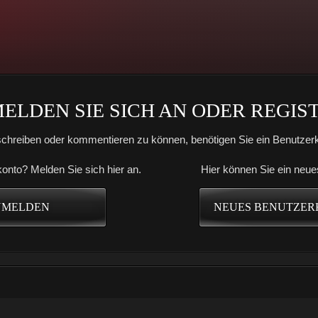
LDEN SIE SICH AN ODER REGISTR
chreiben oder kommentieren zu können, benötigen Sie ein Benutzerk
onto? Melden Sie sich hier an.
Hier können Sie ein neue
NMELDEN
NEUES BENUTZER