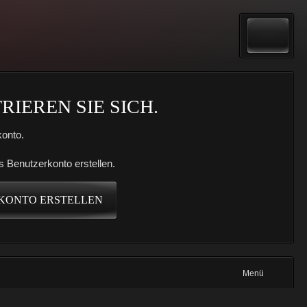
IEREN SIE SICH.
onto.
s Benutzerkonto erstellen.
KONTO ERSTELLEN
Menü