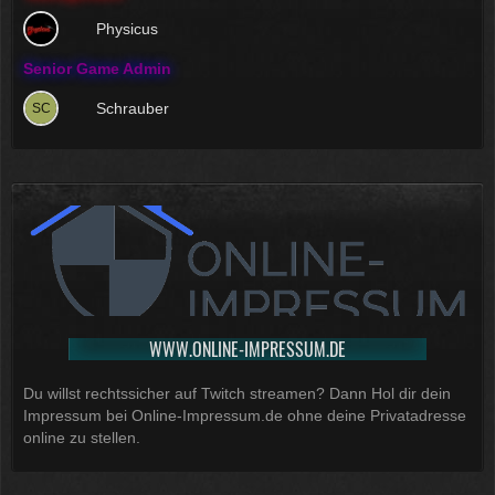
Physicus
Senior Game Admin
Schrauber
WWW.ONLINE-IMPRESSUM.DE
Du willst rechtssicher auf Twitch streamen? Dann Hol dir dein
Impressum bei Online-Impressum.de ohne deine Privatadresse
online zu stellen.