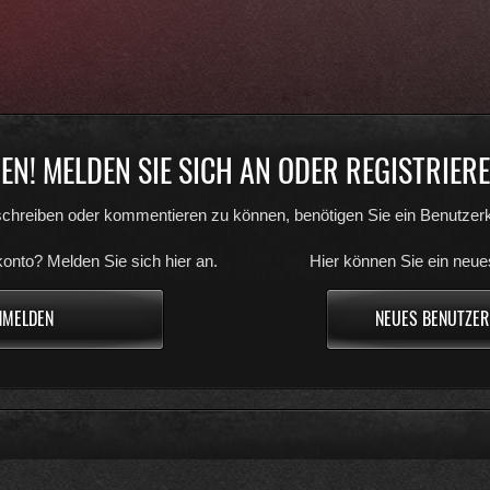
N! MELDEN SIE SICH AN ODER REGISTRIEREN
chreiben oder kommentieren zu können, benötigen Sie ein Benutzerk
onto? Melden Sie sich hier an.
Hier können Sie ein neue
NMELDEN
NEUES BENUTZER