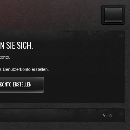
 SIE SICH.
onto.
s Benutzerkonto erstellen.
KONTO ERSTELLEN
Menü