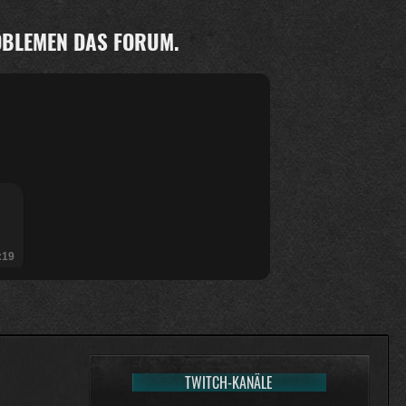
ROBLEMEN DAS FORUM.
:19
TWITCH-KANÄLE