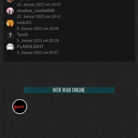
22. Januar 2022 um 19:07
shadow_cookie848
22. Januar 2022 um 18:41
motu01
6. Januar 2022 um 18:56
Tom9
5. Januar 2022 um 20:29
FLASHLIGHT
3. Januar 2022 um 00:57
WER WAR ONLINE