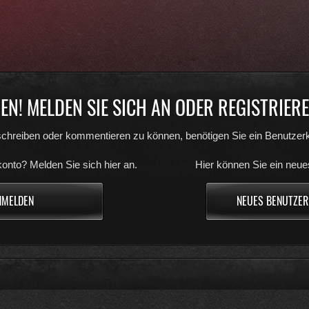
N! MELDEN SIE SICH AN ODER REGISTRIEREN
chreiben oder kommentieren zu können, benötigen Sie ein Benutzerk
onto? Melden Sie sich hier an.
Hier können Sie ein neue
NMELDEN
NEUES BENUTZER