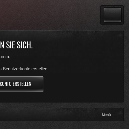
 SIE SICH.
onto.
s Benutzerkonto erstellen.
KONTO ERSTELLEN
Menü