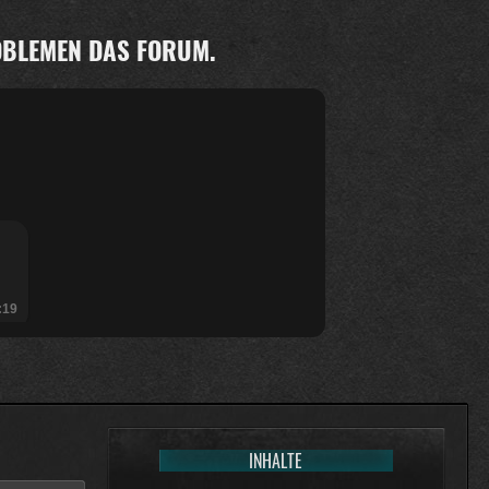
ROBLEMEN DAS FORUM.
:19
INHALTE