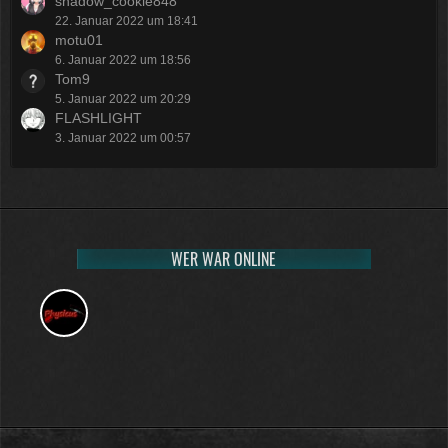
shadow_cookie848
22. Januar 2022 um 18:41
motu01
6. Januar 2022 um 18:56
Tom9
5. Januar 2022 um 20:29
FLASHLIGHT
3. Januar 2022 um 00:57
WER WAR ONLINE