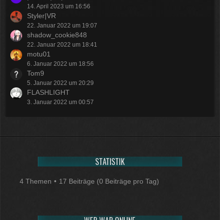
14. April 2023 um 16:56
Styler|VR
22. Januar 2022 um 19:07
shadow_cookie848
22. Januar 2022 um 18:41
motu01
6. Januar 2022 um 18:56
Tom9
5. Januar 2022 um 20:29
FLASHLIGHT
3. Januar 2022 um 00:57
STATISTIK
4 Themen
17 Beiträge (0 Beiträge pro Tag)