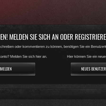
N! MELDEN SIE SICH AN ODER REGISTRIEREN
chreiben oder kommentieren zu können, benötigen Sie ein Benutzerk
onto? Melden Sie sich hier an.
Hier können Sie ein neue
NMELDEN
NEUES BENUTZER