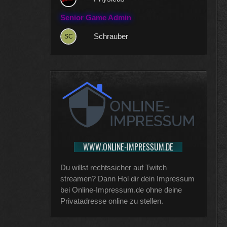
Senior Game Admin
Schrauber
WWW.ONLINE-IMPRESSUM.DE
Du willst rechtssicher auf Twitch
streamen? Dann Hol dir dein Impressum
bei Online-Impressum.de ohne deine
Privatadresse online zu stellen.