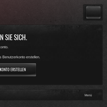
 SIE SICH.
onto.
s Benutzerkonto erstellen.
KONTO ERSTELLEN
Menü