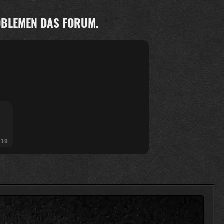
ROBLEMEN DAS FORUM.
:19