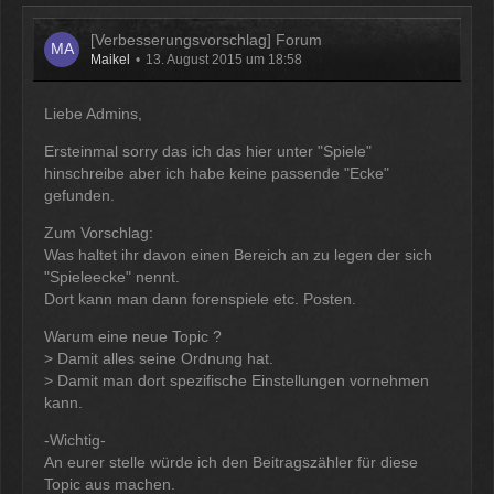
[Verbesserungsvorschlag] Forum
Maikel
13. August 2015 um 18:58
Liebe Admins,
Ersteinmal sorry das ich das hier unter "Spiele"
hinschreibe aber ich habe keine passende "Ecke"
gefunden.
Zum Vorschlag:
Was haltet ihr davon einen Bereich an zu legen der sich
"Spieleecke" nennt.
Dort kann man dann forenspiele etc. Posten.
Warum eine neue Topic ?
> Damit alles seine Ordnung hat.
> Damit man dort spezifische Einstellungen vornehmen
kann.
-Wichtig-
An eurer stelle würde ich den Beitragszähler für diese
Topic aus machen.