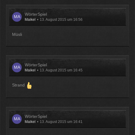
WörterSpiel
Maikel
13. August 2015 um 16:56
Müsli
WörterSpiel
Maikel
13. August 2015 um 16:45
Strand
WörterSpiel
Maikel
13. August 2015 um 16:41