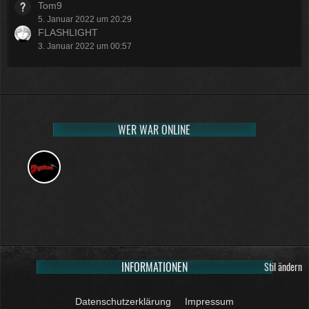
Tom9
5. Januar 2022 um 20:29
FLASHLIGHT
3. Januar 2022 um 00:57
WER WAR ONLINE
INFORMATIONEN
Stil ändern
Datenschutzerklärung
Impressum