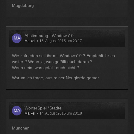
Magdeburg
Abstimmung | Windows10
Maikel
15. August 2015 um 23:17
Wie zufrieden seit ihr mit Windows10 ? Empfehlt ihr es
weiter ? Wenn ja, was gefällt euch daran ?
Wenn nein, was gefällt euch nicht ?
Warum ich frage, aus reiner Neugierde gamer
WörterSpiel *Städte
Maikel
14. August 2015 um 23:18
München