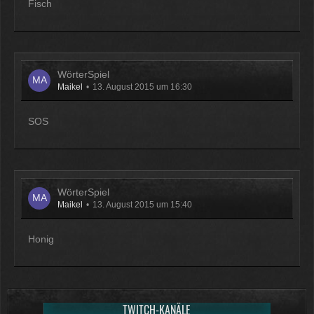
Fisch
WörterSpiel
Maikel
13. August 2015 um 16:30
SOS
WörterSpiel
Maikel
13. August 2015 um 15:40
Honig
TWITCH-KANÄLE