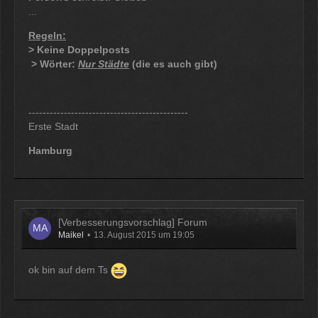
...
Regeln:
> Keine Doppelposts
> Wörter:
Nur Städte
(die es auch gibt)
---------------------------------------------
Erste Stadt
Hamburg
[Verbesserungsvorschlag] Forum
Maikel
13. August 2015 um 19:05
ok bin auf dem Ts