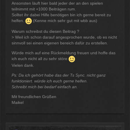
Ansonsten läuft hier bald jeder der an den spielen
teilnimmt mit +1000 Beiträgen rum.
Solltet ihr dabei Hilfe benötigen bin ich gerne bereit zu
helfen.
(Kenne mich sehr gut mit wbb aus)
Warum schreibst du diesen Beitrag ?
> Weil ich schon darauf angesprochen wurde, ob es nicht
sinnvoll sei einen eigenen bereich dafür zu erstellen.
Würde mich auf eine Rückmeldung freuen und hoffe das
ich euch nicht all zu sehr störe
Vielen dank.
Ps: Da ich gehört habe das der Ts Sync. nicht ganz
funktioniert. würde ich euch gerne helfen.
Schreibt mich bei bedarf einfach an.
Mit freundlichen Grüßen
Maikel