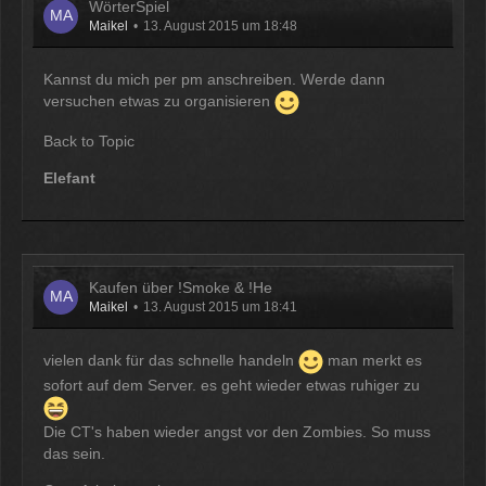
WörterSpiel
Maikel
13. August 2015 um 18:48
Kannst du mich per pm anschreiben. Werde dann
versuchen etwas zu organisieren
Back to Topic
Elefant
Kaufen über !Smoke & !He
Maikel
13. August 2015 um 18:41
vielen dank für das schnelle handeln
man merkt es
sofort auf dem Server. es geht wieder etwas ruhiger zu
Die CT's haben wieder angst vor den Zombies. So muss
das sein.