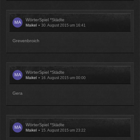
WörterSpiel *Städte
Maikel
30. August 2015 um 16:41
Grevenbroich
WörterSpiel *Städte
Maikel
16. August 2015 um 00:00
Gera
WörterSpiel *Städte
Maikel
15. August 2015 um 23:22