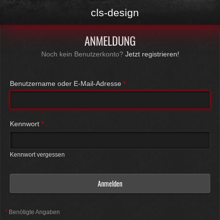
cls-design
ANMELDUNG
Noch kein Benutzerkonto?
Jetzt registrieren!
Benutzername oder E-Mail-Adresse
*
Kennwort
*
Kennwort vergessen
*
Benötigte Angaben