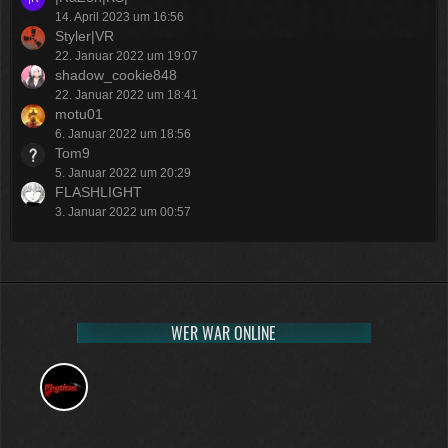
14. April 2023 um 16:56
Styler|VR
22. Januar 2022 um 19:07
shadow_cookie848
22. Januar 2022 um 18:41
motu01
6. Januar 2022 um 18:56
Tom9
5. Januar 2022 um 20:29
FLASHLIGHT
3. Januar 2022 um 00:57
WER WAR ONLINE