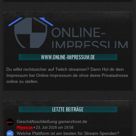
WWW.ONLINE-IMPRESSUM.DE
Du willst rechtssicher auf Twitch streamen? Dann Hol dir dein
Impressum bei Online-Impressum.de ohne deine Privatadresse
online zu stellen.
LETZTE BEITRÄGE
Geschäftsschließung gamerzhost.de
Physicus
23. Juli 2026 um 19:58
Welche Plattform ist am besten für Stream-Spenden?