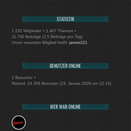
STATISTIK
1.232 Mitglieder
1.467 Themen
11.740 Beiträge (2,5 Beiträge pro Tag)
Unser neuestes Mitglied heißt:
james221
BENUTZER ONLINE
2 Besucher
Rekord: 24.349 Benutzer (
19. Januar 2026 um 22:15
)
WER WAR ONLINE