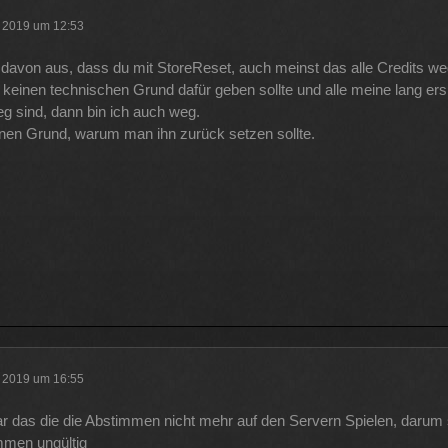
r 2019 um 12:53
 davon aus, dass du mit StoreReset, auch meinst das alle Credits we
keinen technischen Grund dafür geben sollte und alle meine lang ers
g sind, dann bin ich auch weg.
nen Grund, warum man ihn zurück setzen sollte.
r 2019 um 16:55
lar das die die Abstimmen nicht mehr auf den Servern Spielen, darum 
mmen ungültig