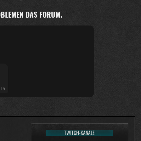
ROBLEMEN DAS FORUM.
:19
TWITCH-KANÄLE