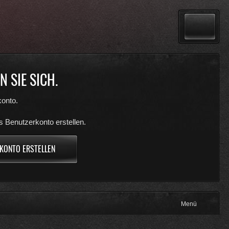
 SIE SICH.
onto.
s Benutzerkonto erstellen.
KONTO ERSTELLEN
Menü