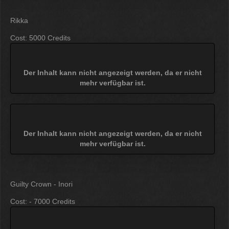
Rikka
Cost: 5000 Credits
Der Inhalt kann nicht angezeigt werden, da er nicht
mehr verfügbar ist.
Der Inhalt kann nicht angezeigt werden, da er nicht
mehr verfügbar ist.
Guilty Crown - Inori
Cost: - 7000 Credits