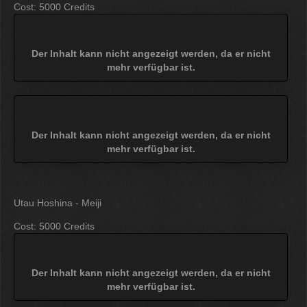
Cost: 5000 Credits
Der Inhalt kann nicht angezeigt werden, da er nicht
mehr verfügbar ist.
Der Inhalt kann nicht angezeigt werden, da er nicht
mehr verfügbar ist.
Utau Hoshina - Meiji
Cost: 5000 Credits
Der Inhalt kann nicht angezeigt werden, da er nicht
mehr verfügbar ist.