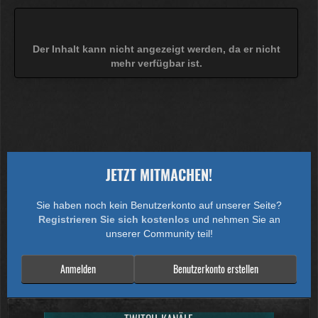
Der Inhalt kann nicht angezeigt werden, da er nicht
mehr verfügbar ist.
JETZT MITMACHEN!
Sie haben noch kein Benutzerkonto auf unserer Seite?
Registrieren Sie sich kostenlos
und nehmen Sie an
unserer Community teil!
Anmelden
Benutzerkonto erstellen