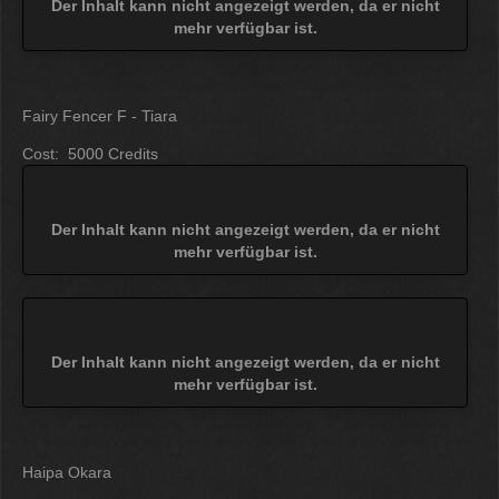
Der Inhalt kann nicht angezeigt werden, da er nicht
mehr verfügbar ist.
Fairy Fencer F - Tiara
Cost: 5000 Credits
Der Inhalt kann nicht angezeigt werden, da er nicht
mehr verfügbar ist.
Der Inhalt kann nicht angezeigt werden, da er nicht
mehr verfügbar ist.
Haipa Okara