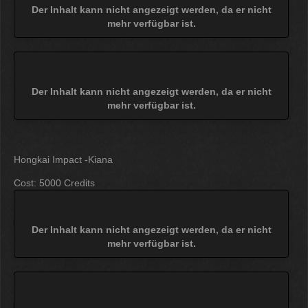
Der Inhalt kann nicht angezeigt werden, da er nicht
mehr verfügbar ist.
Der Inhalt kann nicht angezeigt werden, da er nicht
mehr verfügbar ist.
Hongkai Impact -Kiana
Cost: 5000 Credits
Der Inhalt kann nicht angezeigt werden, da er nicht
mehr verfügbar ist.