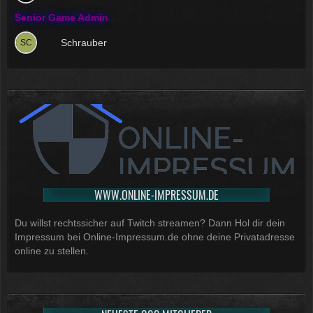
Senior Game Admin
Schrauber
WWW.ONLINE-IMPRESSUM.DE
Du willst rechtssicher auf Twitch streamen? Dann Hol dir dein
Impressum bei Online-Impressum.de ohne deine Privatadresse
online zu stellen.