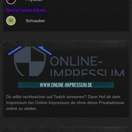
Senior Game Admin
Schrauber
WWW.ONLINE-IMPRESSUM.DE
Du willst rechtssicher auf Twitch streamen? Dann Hol dir dein
Impressum bei Online-Impressum.de ohne deine Privatadresse
online zu stellen.