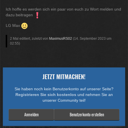
Ich hoffe es werden sich ein paar von euch zu Wort melden und
dazu beitragen
LG Max
2 Mal editiert, zuletzt von
MaximusRS02
(
14. September 2023 um
02:55
)
JETZT MITMACHEN!
Sie haben noch kein Benutzerkonto auf unserer Seite?
Registrieren Sie sich kostenlos
und nehmen Sie an
unserer Community teil!
Anmelden
Benutzerkonto erstellen