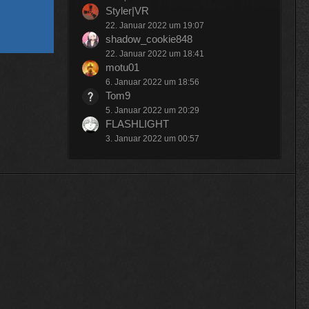
Styler|VR
22. Januar 2022 um 19:07
shadow_cookie848
22. Januar 2022 um 18:41
motu01
6. Januar 2022 um 18:56
Tom9
5. Januar 2022 um 20:29
FLASHLIGHT
3. Januar 2022 um 00:57