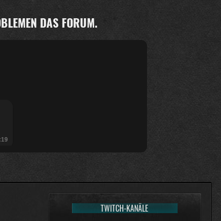
ROBLEMEN DAS FORUM.
:19
TWITCH-KANÄLE