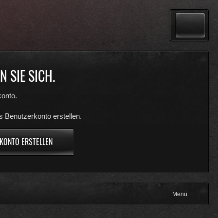
 SIE SICH.
onto.
s Benutzerkonto erstellen.
KONTO ERSTELLEN
Menü