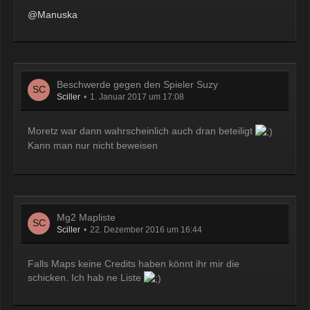
@Manuska
Beschwerde gegen den Spieler Suzy
Sciller
1. Januar 2017 um 17:08
Moretz war dann wahrscheinlich auch dran beteiligt
Kann man nur nicht beweisen
Mg2 Mapliste
Sciller
22. Dezember 2016 um 16:44
Falls Maps keine Credits haben könnt ihr mir die
schicken. Ich hab ne Liste