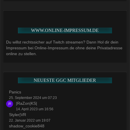
WWW.ONLINE-IMPRESSUM.DE
Du willst rechtssicher auf Twitch streamen? Dann Hol dir dein
Impressum bei Online-Impressum.de ohne deine Privatadresse
online zu stellen.
NEUESTE GGC MITGLIEDER
Panics
25. September 2024 um 07:23
|RaZon|KS|
14. April 2023 um 16:56
Styler|VR
22. Januar 2022 um 19:07
shadow_cookie848