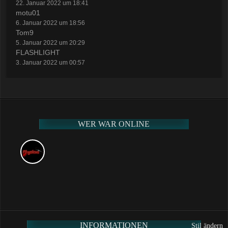
22. Januar 2022 um 18:41
motu01
6. Januar 2022 um 18:56
Tom9
5. Januar 2022 um 20:29
FLASHLIGHT
3. Januar 2022 um 00:57
WER WAR ONLINE
INFORMATIONEN
Stil ändern