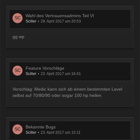
Wahl des Vertrauensadmins Teil VI
Sciller
29. April 2017 um 20:53
gg wp
Feature Vorschläge
Sciller
23. April 2017 um 16:41
Vorschlag: Medic kann sich ab einem bestimmten Level
selbst auf 70/80/90 oder sogar 100 hp heilen.
Bekannte Bugs
Sciller
23. April 2017 um 15:11