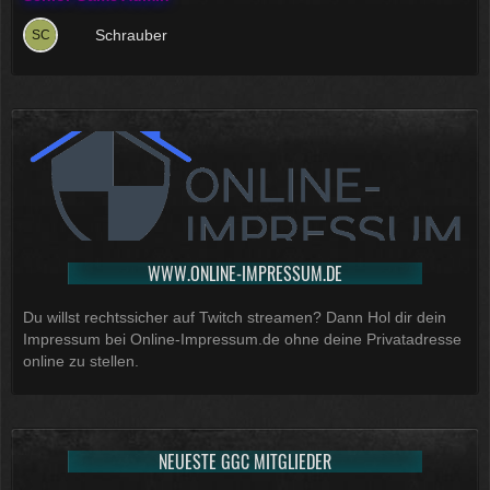
Schrauber
WWW.ONLINE-IMPRESSUM.DE
Du willst rechtssicher auf Twitch streamen? Dann Hol dir dein
Impressum bei Online-Impressum.de ohne deine Privatadresse
online zu stellen.
NEUESTE GGC MITGLIEDER