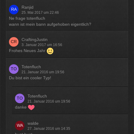
Ranjid
25. Mai 2017 um 22:46
Ne frage totenfluch
wann ist mein bann aufgehoben eigentlich?
CraftingJustin
3. Januar 2017 um 16:56
Frohes Neues Jahr
Totenfluch
21. Januar 2016 um 19:56
Du bist ein cooler Typ!
Totenfluch
21. Januar 2016 um 19:56
danke
walde
27. Januar 2016 um 14:35