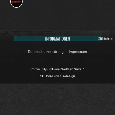
INFORMATIONEN
Stil ändern
Datenschutzerklärung
Impressum
Community-Software:
WoltLab Suite™
Stil:
Core
von
cls-design