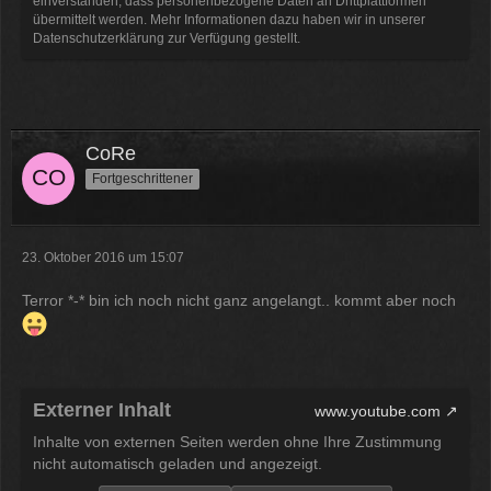
einverstanden, dass personenbezogene Daten an Drittplattformen
übermittelt werden. Mehr Informationen dazu haben wir in unserer
Datenschutzerklärung zur Verfügung gestellt.
CoRe
Fortgeschrittener
23. Oktober 2016 um 15:07
Terror *-* bin ich noch nicht ganz angelangt.. kommt aber noch
Externer Inhalt
www.youtube.com
Inhalte von externen Seiten werden ohne Ihre Zustimmung
nicht automatisch geladen und angezeigt.