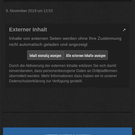
6. November 2019 um 13:53
Externer Inhalt
Inhalte von externen Seiten werden ohne Ihre Zustimmung
nicht automatisch geladen und angezeigt.
Inhalt einmalig anzeigen
Alle externen Inhalte anzeigen
Durch die Aktivierung der externen Inhalte erklären Sie sich damit
einverstanden, dass personenbezogene Daten an Drittplattformen
übermittelt werden. Mehr Informationen dazu haben wir in unserer
Datenschutzerklärung zur Verfügung gestellt.