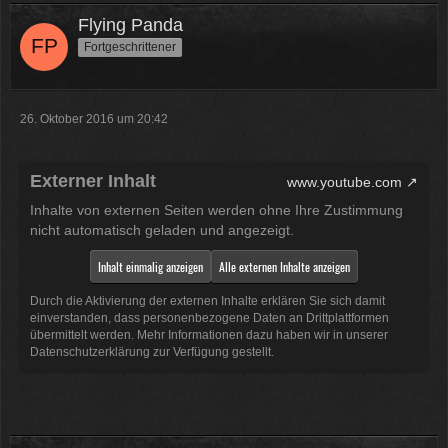
Flying Panda
Fortgeschrittener
26. Oktober 2016 um 20:42
Externer Inhalt
www.youtube.com
Inhalte von externen Seiten werden ohne Ihre Zustimmung
nicht automatisch geladen und angezeigt.
Inhalt einmalig anzeigen
Alle externen Inhalte anzeigen
Durch die Aktivierung der externen Inhalte erklären Sie sich damit
einverstanden, dass personenbezogene Daten an Drittplattformen
übermittelt werden. Mehr Informationen dazu haben wir in unserer
Datenschutzerklärung zur Verfügung gestellt.