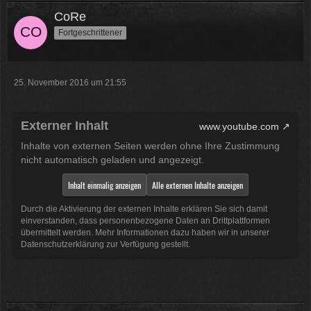
CoRe
Fortgeschrittener
25. November 2016 um 21:55
Externer Inhalt
www.youtube.com
Inhalte von externen Seiten werden ohne Ihre Zustimmung
nicht automatisch geladen und angezeigt.
Inhalt einmalig anzeigen
Alle externen Inhalte anzeigen
Durch die Aktivierung der externen Inhalte erklären Sie sich damit
einverstanden, dass personenbezogene Daten an Drittplattformen
übermittelt werden. Mehr Informationen dazu haben wir in unserer
Datenschutzerklärung zur Verfügung gestellt.