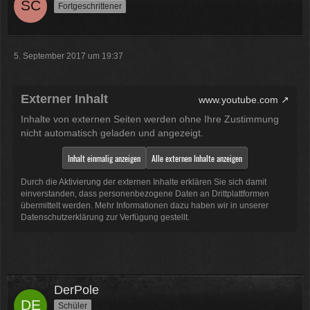
Fortgeschrittener
5. September 2017 um 19:37
Externer Inhalt
www.youtube.com
Inhalte von externen Seiten werden ohne Ihre Zustimmung
nicht automatisch geladen und angezeigt.
Inhalt einmalig anzeigen
Alle externen Inhalte anzeigen
Durch die Aktivierung der externen Inhalte erklären Sie sich damit
einverstanden, dass personenbezogene Daten an Drittplattformen
übermittelt werden. Mehr Informationen dazu haben wir in unserer
Datenschutzerklärung zur Verfügung gestellt.
DerPole
Schüler