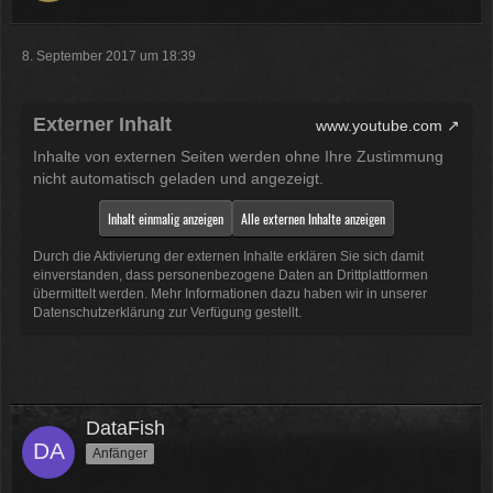
8. September 2017 um 18:39
Externer Inhalt
www.youtube.com
Inhalte von externen Seiten werden ohne Ihre Zustimmung
nicht automatisch geladen und angezeigt.
Inhalt einmalig anzeigen
Alle externen Inhalte anzeigen
Durch die Aktivierung der externen Inhalte erklären Sie sich damit
einverstanden, dass personenbezogene Daten an Drittplattformen
übermittelt werden. Mehr Informationen dazu haben wir in unserer
Datenschutzerklärung zur Verfügung gestellt.
DataFish
Anfänger