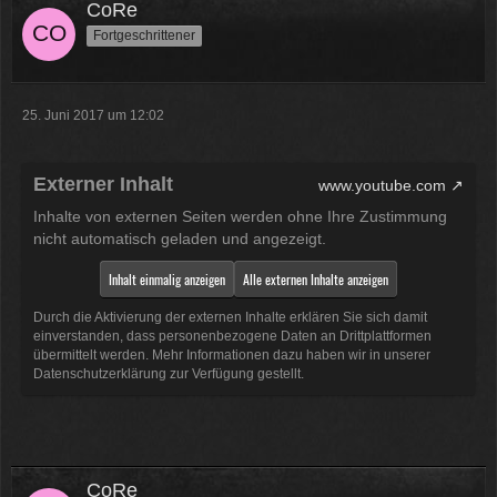
CoRe
Fortgeschrittener
25. Juni 2017 um 12:02
Externer Inhalt
www.youtube.com
Inhalte von externen Seiten werden ohne Ihre Zustimmung
nicht automatisch geladen und angezeigt.
Inhalt einmalig anzeigen
Alle externen Inhalte anzeigen
Durch die Aktivierung der externen Inhalte erklären Sie sich damit
einverstanden, dass personenbezogene Daten an Drittplattformen
übermittelt werden. Mehr Informationen dazu haben wir in unserer
Datenschutzerklärung zur Verfügung gestellt.
CoRe