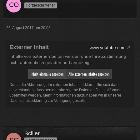
Fortgeschrittener
26. August 2017 um 20:08
Externer Inhalt
www.youtube.com
Inhalte von externen Seiten werden ohne Ihre Zustimmung
nicht automatisch geladen und angezeigt.
Inhalt einmalig anzeigen
Alle externen Inhalte anzeigen
Durch die Aktivierung der externen Inhalte erklären Sie sich damit
einverstanden, dass personenbezogene Daten an Drittplattformen
übermittelt werden. Mehr Informationen dazu haben wir in unserer
Datenschutzerklärung zur Verfügung gestellt.
Sciller