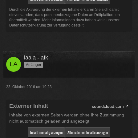
Durch die Aktivierung der externen Inhalte erklären Sie sich damit
einverstanden, dass personenbezogene Daten an Drittplattformen
übermittelt werden. Mehr Informationen dazu haben wir in unserer
Datenschutzerklärung zur Verfügung gestellt.
laala - afk
Anfänger
23. Oktober 2016 um 19:23
Externer Inhalt
soundcloud.com
Inhalte von externen Seiten werden ohne Ihre Zustimmung
nicht automatisch geladen und angezeigt.
Inhalt einmalig anzeigen
Alle externen Inhalte anzeigen