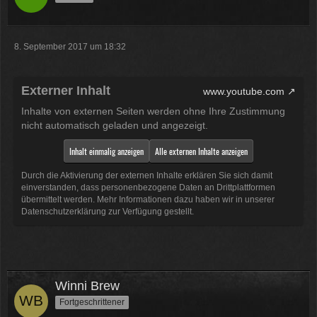
8. September 2017 um 18:32
Externer Inhalt
www.youtube.com
Inhalte von externen Seiten werden ohne Ihre Zustimmung
nicht automatisch geladen und angezeigt.
Inhalt einmalig anzeigen
Alle externen Inhalte anzeigen
Durch die Aktivierung der externen Inhalte erklären Sie sich damit
einverstanden, dass personenbezogene Daten an Drittplattformen
übermittelt werden. Mehr Informationen dazu haben wir in unserer
Datenschutzerklärung zur Verfügung gestellt.
Winni Brew
Fortgeschrittener