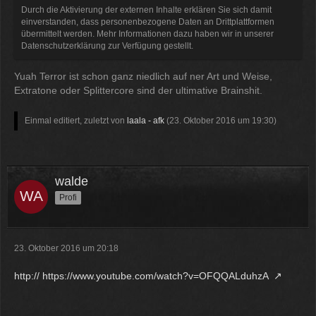
Durch die Aktivierung der externen Inhalte erklären Sie sich damit
einverstanden, dass personenbezogene Daten an Drittplattformen
übermittelt werden. Mehr Informationen dazu haben wir in unserer
Datenschutzerklärung zur Verfügung gestellt.
Yuah Terror ist schon ganz niedlich auf ner Art und Weise,
Extratone oder Splittercore sind der ultimative Brainshit.
Einmal editiert, zuletzt von
laala - afk
(
23. Oktober 2016 um 19:30
)
walde
Profi
23. Oktober 2016 um 20:18
http:// https://www.youtube.com/watch?v=OFQQALduhzA