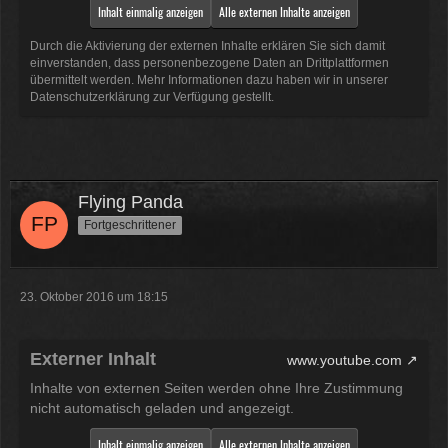
Inhalt einmalig anzeigen
Alle externen Inhalte anzeigen
Durch die Aktivierung der externen Inhalte erklären Sie sich damit
einverstanden, dass personenbezogene Daten an Drittplattformen
übermittelt werden. Mehr Informationen dazu haben wir in unserer
Datenschutzerklärung zur Verfügung gestellt.
Flying Panda
Fortgeschrittener
23. Oktober 2016 um 18:15
Externer Inhalt
www.youtube.com
Inhalte von externen Seiten werden ohne Ihre Zustimmung
nicht automatisch geladen und angezeigt.
Inhalt einmalig anzeigen
Alle externen Inhalte anzeigen