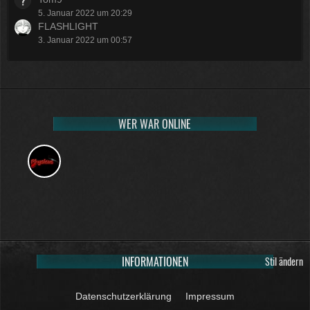
5. Januar 2022 um 20:29
FLASHLIGHT
3. Januar 2022 um 00:57
WER WAR ONLINE
INFORMATIONEN
Stil ändern
Datenschutzerklärung
Impressum