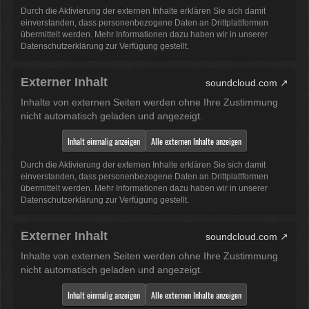
Durch die Aktivierung der externen Inhalte erklären Sie sich damit
einverstanden, dass personenbezogene Daten an Drittplattformen
übermittelt werden. Mehr Informationen dazu haben wir in unserer
Datenschutzerklärung zur Verfügung gestellt.
Externer Inhalt
soundcloud.com
Inhalte von externen Seiten werden ohne Ihre Zustimmung
nicht automatisch geladen und angezeigt.
Inhalt einmalig anzeigen
Alle externen Inhalte anzeigen
Durch die Aktivierung der externen Inhalte erklären Sie sich damit
einverstanden, dass personenbezogene Daten an Drittplattformen
übermittelt werden. Mehr Informationen dazu haben wir in unserer
Datenschutzerklärung zur Verfügung gestellt.
Externer Inhalt
soundcloud.com
Inhalte von externen Seiten werden ohne Ihre Zustimmung
nicht automatisch geladen und angezeigt.
Inhalt einmalig anzeigen
Alle externen Inhalte anzeigen