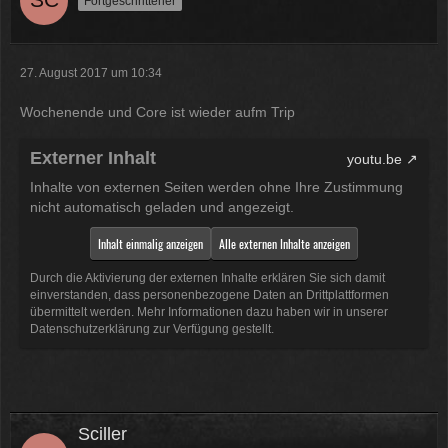
Fortgeschrittener
27. August 2017 um 10:34
Wochenende und Core ist wieder aufm Trip
Externer Inhalt
youtu.be
Inhalte von externen Seiten werden ohne Ihre Zustimmung
nicht automatisch geladen und angezeigt.
Inhalt einmalig anzeigen
Alle externen Inhalte anzeigen
Durch die Aktivierung der externen Inhalte erklären Sie sich damit
einverstanden, dass personenbezogene Daten an Drittplattformen
übermittelt werden. Mehr Informationen dazu haben wir in unserer
Datenschutzerklärung zur Verfügung gestellt.
Sciller