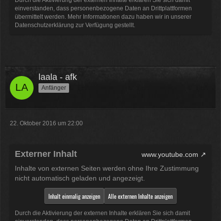
einverstanden, dass personenbezogene Daten an Drittplattformen
übermittelt werden. Mehr Informationen dazu haben wir in unserer
Datenschutzerklärung zur Verfügung gestellt.
laala - afk
Anfänger
22. Oktober 2016 um 22:00
Externer Inhalt
www.youtube.com
Inhalte von externen Seiten werden ohne Ihre Zustimmung
nicht automatisch geladen und angezeigt.
Inhalt einmalig anzeigen
Alle externen Inhalte anzeigen
Durch die Aktivierung der externen Inhalte erklären Sie sich damit