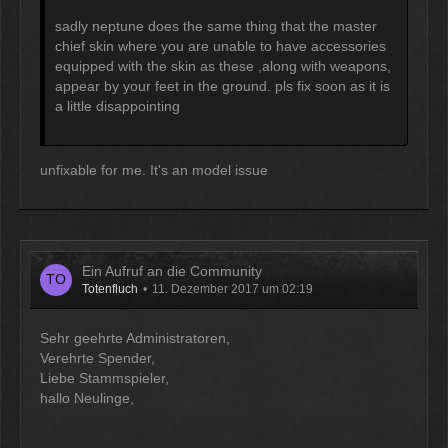
sadly neptune does the same thing that the master
chief skin where you are unable to have accessories
equipped with the skin as these ,along with weapons,
appear by your feet in the ground. pls fix soon as it is
a little disappointing
unfixable for me. It's an model issue
Ein Aufruf an die Community
Totenfluch
11. Dezember 2017 um 02:19
Sehr geehrte Administratoren,
Verehrte Spender,
Liebe Stammspieler,
hallo Neulinge,