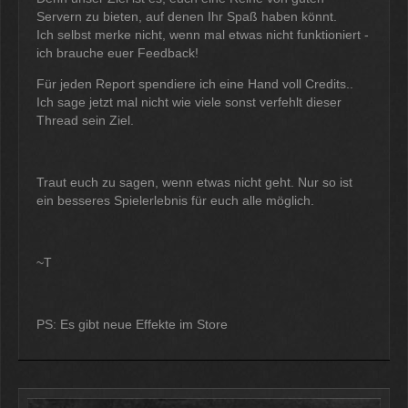
Servern zu bieten, auf denen Ihr Spaß haben könnt.
Ich selbst merke nicht, wenn mal etwas nicht funktioniert -
ich brauche euer Feedback!
Für jeden Report spendiere ich eine Hand voll Credits..
Ich sage jetzt mal nicht wie viele sonst verfehlt dieser
Thread sein Ziel.
Traut euch zu sagen, wenn etwas nicht geht. Nur so ist
ein besseres Spielerlebnis für euch alle möglich.
~T
PS: Es gibt neue Effekte im Store