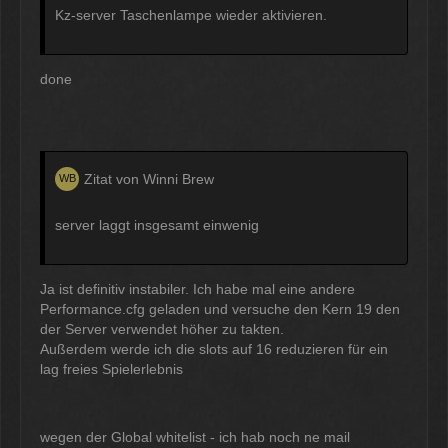
Kz-server Taschenlampe wieder aktivieren.
done
Zitat von Winni Brew
server laggt insgesamt einwenig
Ja ist definitiv instabiler. Ich habe mal eine andere
Performance.cfg geladen und versuche den Kern 19 den
der Server verwendet höher zu takten.
Außerdem werde ich die slots auf 16 reduzieren für ein
lag freies Spielerlebnis
wegen der Global whitelist - ich hab noch ne mail