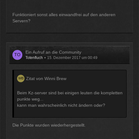
Funktioniert sonst alles einwandfrei auf den anderen
Servern?
Ein Aufruf an die Community
Totenfluch
15. Dezember 2017 um 00:49
Zitat von Winni Brew
Beim Kz-server sind bei einigen leuten die kompletten
punkte weg...
kann man wahrscheinlich nicht ändern oder?
Die Punkte wurden wiederhergestellt.