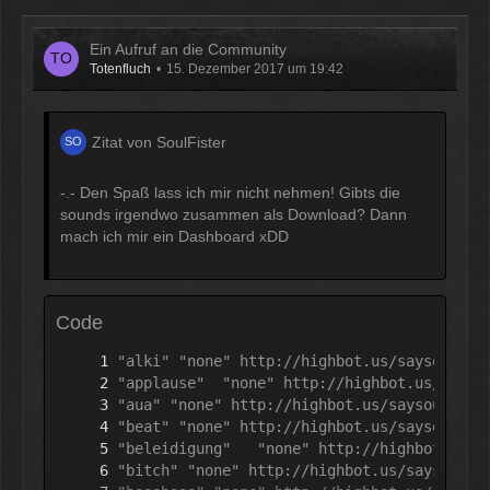
Ein Aufruf an die Community
Totenfluch
15. Dezember 2017 um 19:42
Zitat von SoulFister
-.- Den Spaß lass ich mir nicht nehmen! Gibts die
sounds irgendwo zusammen als Download? Dann
mach ich mir ein Dashboard xDD
Code