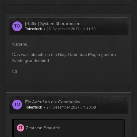
[Raffle] System überarbeiten
Totenfluch
25. Dezember 2017 um 11:53
Nabend,
Das war tatsächlich ein Bug. Habe das Plugin gestern
Nacht grundsaniert.
Lg
Ein Aufruf an die Community
Totenfluch
24. Dezember 2017 um 23:58
Zitat von Starwick