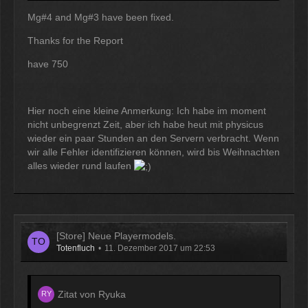
Mg#4 and Mg#3 have been fixed.
Thanks for the Report
have 750
Hier noch eine kleine Anmerkung: Ich habe im moment
nicht unbegrenzt Zeit, aber ich habe heut mit physicus
wieder ein paar Stunden an den Servern verbracht. Wenn
wir alle Fehler identifizieren können, wird bis Weihnachten
alles wieder rund laufen
[Store] Neue Playermodels.
Totenfluch
11. Dezember 2017 um 22:53
Zitat von Ryuka