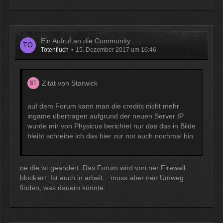
Ein Aufruf an die Community
Totenfluch
15. Dezember 2017 um 16:46
Zitat von Starwick
auf dem Forum kann man die credits nicht mehr
ingame übertragen aufgrund der neuen Server IP
wurde mir von Physicus berichtet nur das das in Bilde
bleibt schreibe ich das hier zur not auch nochmal hin.
ne die ist geändert. Das Forum wird von ner Firewall
blockiert. Ist auch in arbeit... muss aber nen Umweg
finden, was dauern könnte.