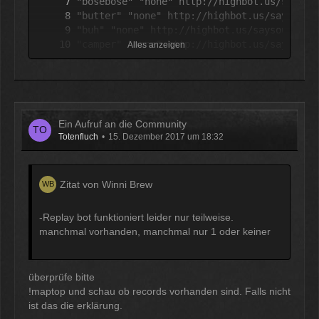
Alles anzeigen
Ein Aufruf an die Community
Totenfluch
15. Dezember 2017 um 18:32
Zitat von Winni Brew
-Replay bot funktioniert leider nur teilweise.
manchmal vorhanden, manchmal nur 1 oder keiner
überprüfe bitte
!maptop und schau ob records vorhanden sind. Falls nicht
ist das die erklärung.