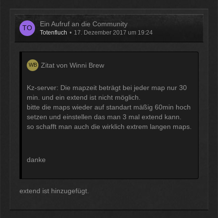
Ein Aufruf an die Community
Totenfluch
17. Dezember 2017 um 19:24
Zitat von Winni Brew
Kz-server: Die mapzeit beträgt bei jeder map nur 30
min. und ein extend ist nicht möglich.
bitte die maps wieder auf standart mäßig 60min hoch
setzen und einstellen das man 3 mal extend kann.
so schafft man auch die wirklich extrem langen maps.
danke
extend ist hinzugefügt.