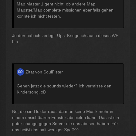
Map Master 1 geht nicht, ob andere Map
Mapster/Map complete missionen ebenfalls gehen
konnte ich nicht testen.
Jo den hab ich zerlegt. Ups. Kriege ich auch dieses WE
hin
Zitat von SoulFister
Gehen jetzt die sounds wieder? Ich vermisse den
Kindersong. xD
Ne, die sind leider raus, da man keine Musik mehr in
einem unsichtbaren Fenster abspielen kann. Das ist ein
guter change gegen Server die das abused haben. Für
uns heißt das halt weniger Spaß^^