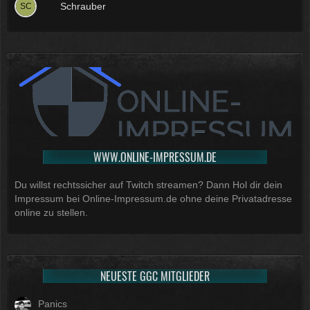
Schrauber
WWW.ONLINE-IMPRESSUM.DE
Du willst rechtssicher auf Twitch streamen? Dann Hol dir dein
Impressum bei Online-Impressum.de ohne deine Privatadresse
online zu stellen.
NEUESTE GGC MITGLIEDER
Panics