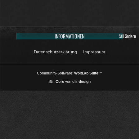
INFORMATIONEN
Stil ändern
Datenschutzerklärung
Impressum
Community-Software:
WoltLab Suite™
Stil:
Core
von
cls-design