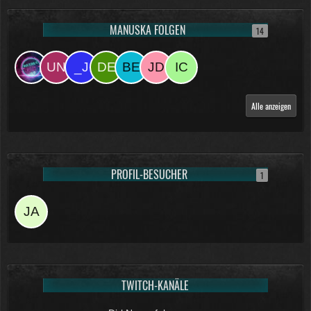
MANUSKA FOLGEN
14
Alle anzeigen
PROFIL-BESUCHER
1
TWITCH-KANÄLE