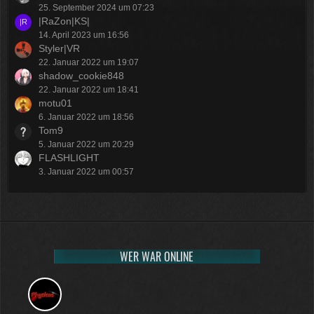
25. September 2024 um 07:23
|RaZon|KS|
14. April 2023 um 16:56
Styler|VR
22. Januar 2022 um 19:07
shadow_cookie848
22. Januar 2022 um 18:41
motu01
6. Januar 2022 um 18:56
Tom9
5. Januar 2022 um 20:29
FLASHLIGHT
3. Januar 2022 um 00:57
WER WAR ONLINE