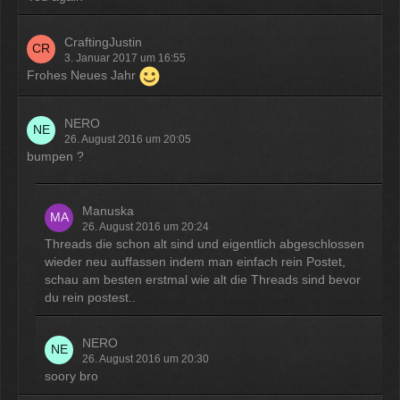
CraftingJustin
3. Januar 2017 um 16:55
Frohes Neues Jahr
NERO
26. August 2016 um 20:05
bumpen ?
Manuska
26. August 2016 um 20:24
Threads die schon alt sind und eigentlich abgeschlossen
wieder neu auffassen indem man einfach rein Postet,
schau am besten erstmal wie alt die Threads sind bevor
du rein postest..
NERO
26. August 2016 um 20:30
soory bro