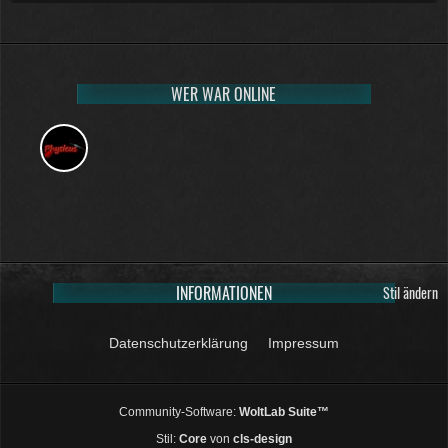
WER WAR ONLINE
INFORMATIONEN
Stil ändern
Datenschutzerklärung
Impressum
Community-Software:
WoltLab Suite™
Stil:
Core
von
cls-design