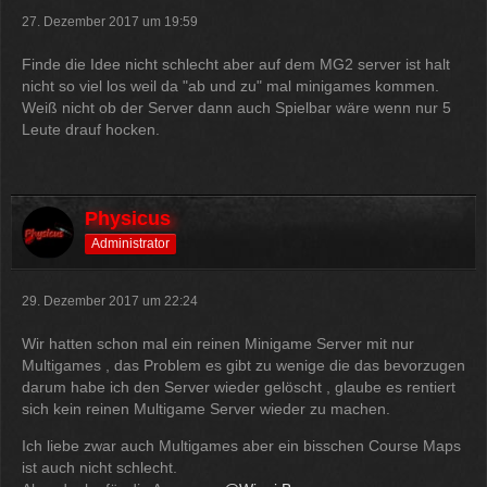
27. Dezember 2017 um 19:59
Finde die Idee nicht schlecht aber auf dem MG2 server ist halt
nicht so viel los weil da "ab und zu" mal minigames kommen.
Weiß nicht ob der Server dann auch Spielbar wäre wenn nur 5
Leute drauf hocken.
Physicus
Administrator
29. Dezember 2017 um 22:24
Wir hatten schon mal ein reinen Minigame Server mit nur
Multigames , das Problem es gibt zu wenige die das bevorzugen
darum habe ich den Server wieder gelöscht , glaube es rentiert
sich kein reinen Multigame Server wieder zu machen.
Ich liebe zwar auch Multigames aber ein bisschen Course Maps
ist auch nicht schlecht.