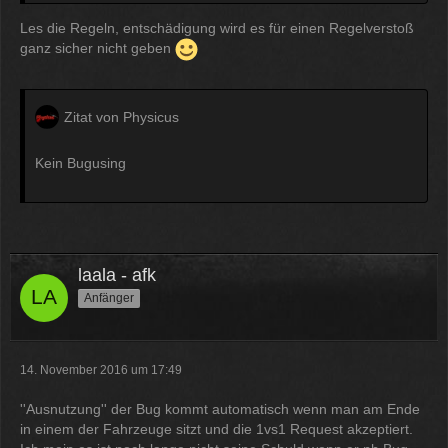
Les die Regeln, entschädigung wird es für einen Regelverstoß
ganz sicher nicht geben
Zitat von Physicus
Kein Bugusing
laala - afk
Anfänger
14. November 2016 um 17:49
''Ausnutzung'' der Bug kommt automatisch wenn man am Ende
in einem der Fahrzeuge sitzt und die 1vs1 Request akzeptiert.