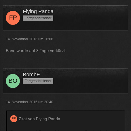
Flying Panda
Fortgeschrittener
14. November 2016 um 18:08
Bann wurde auf 3 Tage verkürzt.
BombE
Fortgeschrittener
14. November 2016 um 20:40
Zitat von Flying Panda