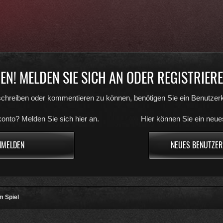
N! MELDEN SIE SICH AN ODER REGISTRIEREN
chreiben oder kommentieren zu können, benötigen Sie ein Benutzerk
onto? Melden Sie sich hier an.
Hier können Sie ein neue
NMELDEN
NEUES BENUTZER
m Spiel