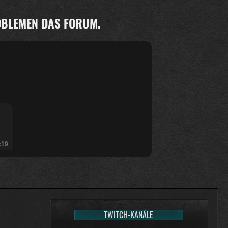
ROBLEMEN DAS FORUM.
:19
TWITCH-KANÄLE