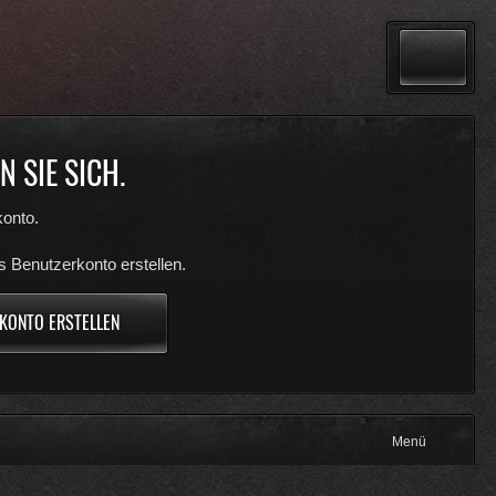
 SIE SICH.
onto.
s Benutzerkonto erstellen.
KONTO ERSTELLEN
Menü