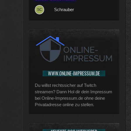
Schrauber
WWW.ONLINE-IMPRESSUM.DE
Du willst rechtssicher auf Twitch
streamen? Dann Hol dir dein Impressum
bei Online-Impressum.de ohne deine
Privatadresse online zu stellen.