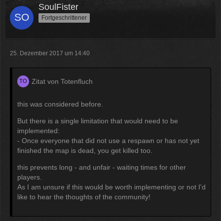
SoulFister
Fortgeschrittener
25. Dezember 2017 um 14:40
Zitat von Totenfluch
this was considered before.
But there is a single limitation that would need to be
implemented:
- Once everyone that did not use a respawn or has not yet
finished the map is dead, you get killed too.
this prevents long - and unfair - waiting times for other
players.
As I am unsure if this would be worth implementing or not I'd
like to hear the thoughts of the community!