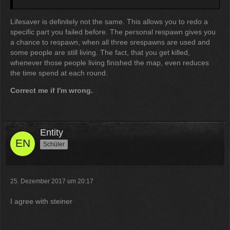
Lifesaver is definitely not the same. This allows you to redo a
specific part you failed before. The personal respawn gives you
a chance to respawn, when all three srespawns are used and
some people are still living. The fact, that you get killed,
whenever those people living finished the map, even reduces
the time spend at each round.
Correct me if I'm wrong.
Entity
Schüler
25. Dezember 2017 um 20:17
I agree with steiner