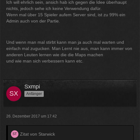
Ich will ehrlich sein, ansich hab ich gegen die Idee überhaupt
nichts, jedoch sehe ich keine Verwendung dafür.
Wenn mal über 15 Spieler aufem Server sind, ist zu 99% ein
Admin auch von der Partie.
Und wenn man mal stirbt kann man ja auch mal warten und
einfach mal zugucken. Man Lernt nie aus, man kann immer von
anderen Leuten lernen wie die die Maps machen
und wie man sich verbessern kann etc.
Sxmpi
Anfänger
26. Dezember 2017 um 17:42
Zitat von Starwick