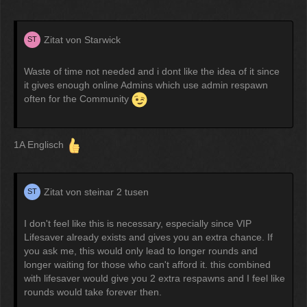
Zitat von Starwick
Waste of time not needed and i dont like the idea of it since
it gives enough online Admins which use admin respawn
often for the Community
1A Englisch
Zitat von steinar 2 tusen
I don't feel like this is necessary, especially since VIP
Lifesaver already exists and gives you an extra chance. If
you ask me, this would only lead to longer rounds and
longer waiting for those who can't afford it. this combined
with lifesaver would give you 2 extra respawns and I feel like
rounds would take forever then.