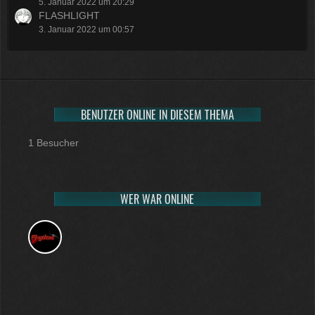
5. Januar 2022 um 20:29
FLASHLIGHT
3. Januar 2022 um 00:57
BENUTZER ONLINE IN DIESEM THEMA
1 Besucher
WER WAR ONLINE