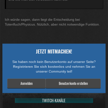
Ich würde sagen, dann liegt die Entscheidung bei
Totenfluch/Physicus. Nützlich, aber nicht notwendige Funktion.
JETZT MITMACHEN!
Sie haben noch kein Benutzerkonto auf unserer Seite?
Registrieren Sie sich kostenlos
und nehmen Sie an
unserer Community teil!
Anmelden
Benutzerkonto erstellen
TWITCH-KANÄLE