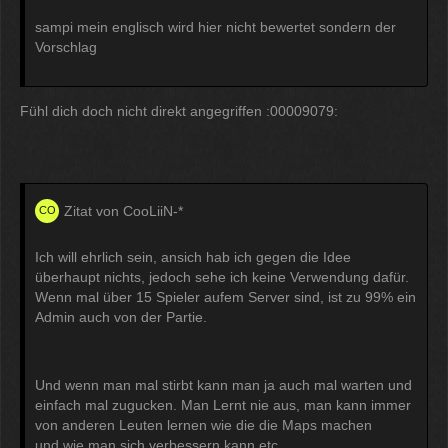
sampi mein englisch wird hier nicht bewertet sondern der
Vorschlag
Fühl dich doch nicht direkt angegriffen :00009079:
Zitat von CooLiiN-*
Ich will ehrlich sein, ansich hab ich gegen die Idee
überhaupt nichts, jedoch sehe ich keine Verwendung dafür.
Wenn mal über 15 Spieler aufem Server sind, ist zu 99% ein
Admin auch von der Partie.
Und wenn man mal stirbt kann man ja auch mal warten und
einfach mal zugucken. Man Lernt nie aus, man kann immer
von anderen Leuten lernen wie die die Maps machen
und wie man sich verbessern kann etc.