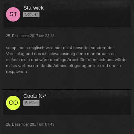
Starwick
Schüler
25. Dezember 2017 um 23:13
sampi mein englisch wird hier nicht bewertet sondern der
Vorschlag und das ist schwachsinnig denn man brauch es
einfach nicht und wäre unnötige Arbeit für Totenfluch und würde
nichts verbessern da die Admins oft genug online sind um zu
respawnen
CooLiiN-*
Schüler
26. Dezember 2017 um 07:43