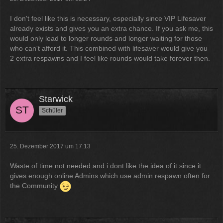
I don't feel like this is necessary, especially since VIP Lifesaver
already exists and gives you an extra chance. If you ask me, this
would only lead to longer rounds and longer waiting for those
who can't afford it. This combined with lifesaver would give you
2 extra respawns and I feel like rounds would take forever then.
Starwick
Schüler
25. Dezember 2017 um 17:13
Waste of time not needed and i dont like the idea of it since it
gives enough online Admins which use admin respawn often for
the Community